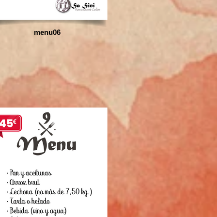
menu06