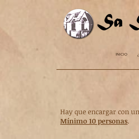
INICIO
Hay que encargar con 
Mínimo 10 personas
.