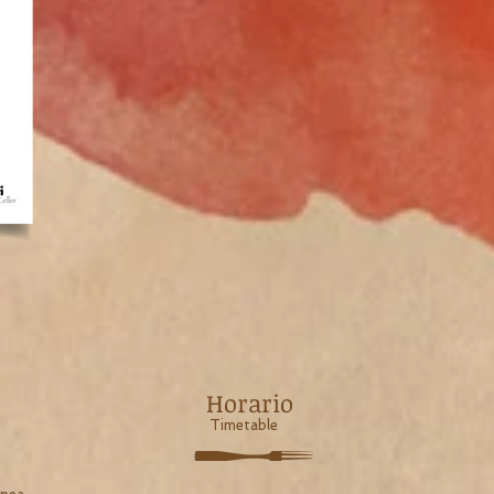
Horario
Timetable