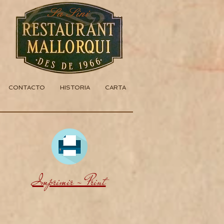
CONTACTO
HISTORIA
CARTA
Imprimir - Print