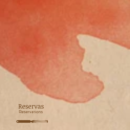
Reservas
Reservations