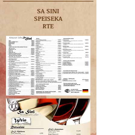
SA SINI
SPEISEKA
RTE