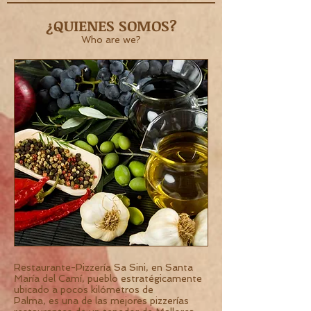
¿QUIENES SOMOS?
Who are we?
Restaurante-Pizzería Sa Sini, en Santa
María del Camí, pueblo estratégicamente
ubicado a pocos kilómetros de
Palma, es una de las mejores pizzerías